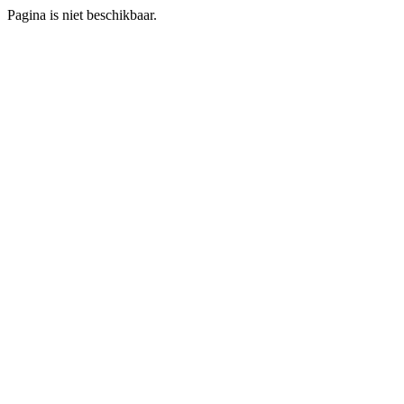
Pagina is niet beschikbaar.