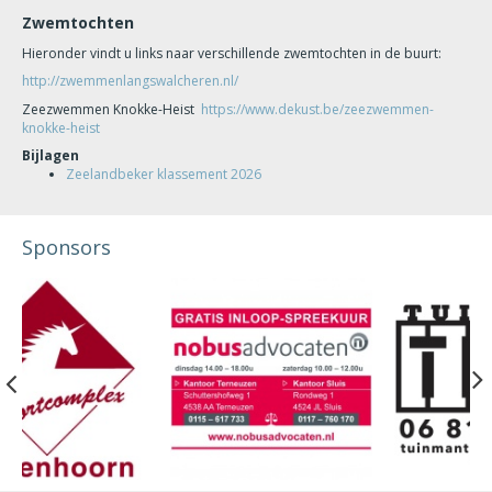
Zwemtochten
Hieronder vindt u links naar verschillende zwemtochten in de buurt:
http://zwemmenlangswalcheren.nl/
Zeezwemmen Knokke-Heist
https://www.dekust.be/zeezwemmen-
knokke-heist
Bijlagen
Zeelandbeker klassement 2026
Sponsors
Previous