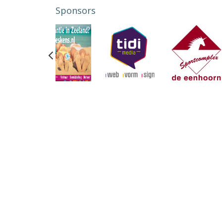
Sponsors
Previous