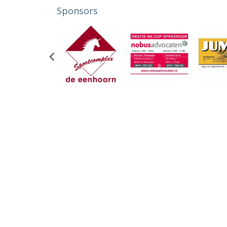
Sponsors
Previous