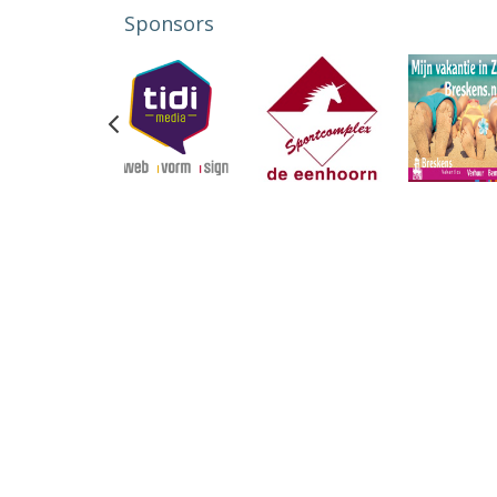
Sponsors
Previous