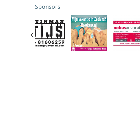
Sponsors
Previous