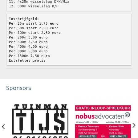
11. 4x25m wisselslag D/H/Mix
12. 300m wisselslag D/H
Inschrijfgeld:
Per 25m start 1,75 euro 
Per 50m start 2,00 euro
Per 100m start 2,50 euro 
Per 200m 3,00 euro 
Per 300m 3,50 euro
Per 400m 4,00 euro
Per 800m 5,00 euro
Per 1500m 7,50 euro
Estafettes gratis
Sponsors
Previous