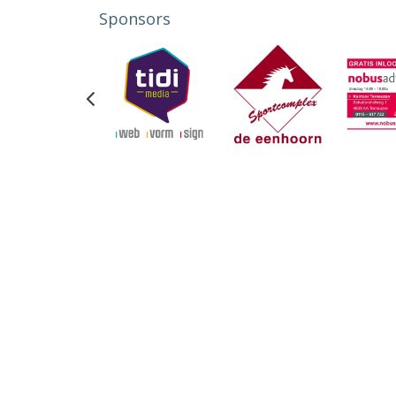
Sponsors
Previous