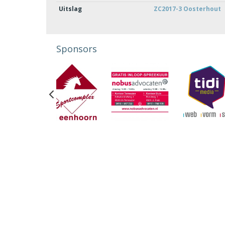
Uitslag
ZC2017-3 Oosterhout
Sponsors
Previous