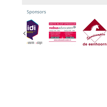
Sponsors
Previous