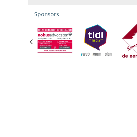
Sponsors
Previous