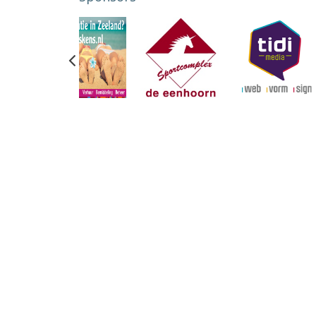
Previous