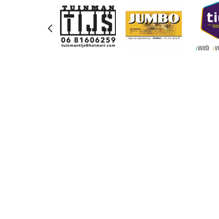
Previous