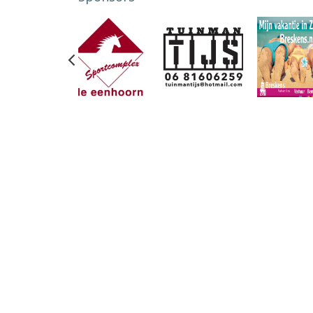
Previous