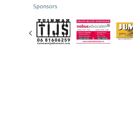
Sponsors
Previous