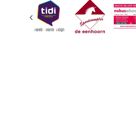
Previous