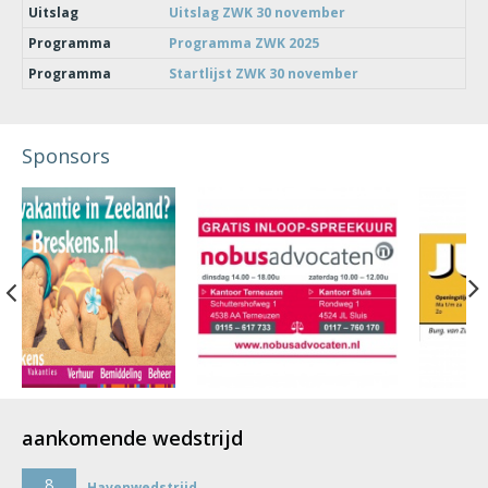
Uitslag
Uitslag ZWK 30 november
Programma
Programma ZWK 2025
Programma
Startlijst ZWK 30 november
Sponsors
Previous
aankomende wedstrijd
8
Havenwedstrijd