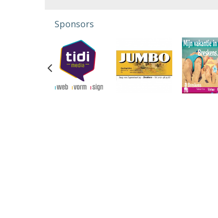
Sponsors
Previous