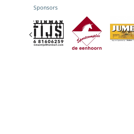
Sponsors
Previous