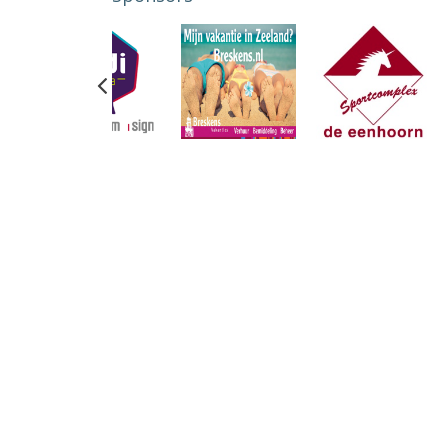
Previous