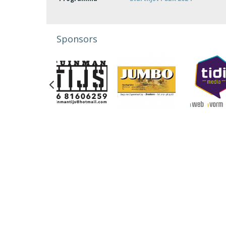
Sponsors
Previous