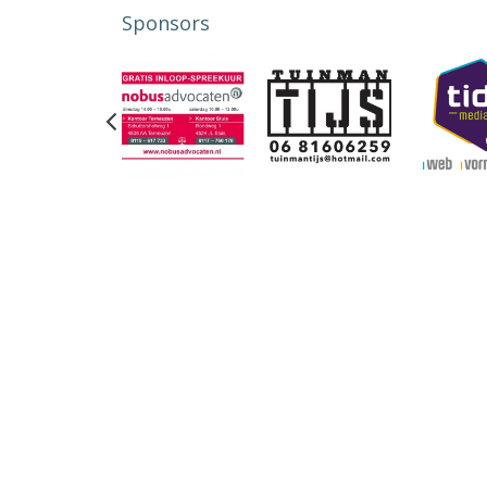
Sponsors
Previous