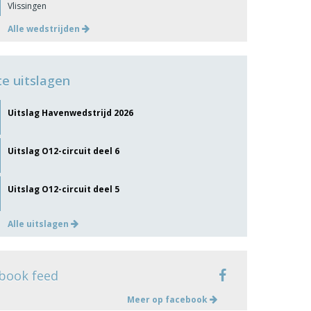
Vlissingen
Alle wedstrijden
te uitslagen
Uitslag Havenwedstrijd 2026
Uitslag O12-circuit deel 6
Uitslag O12-circuit deel 5
Alle uitslagen
book feed
Meer op facebook