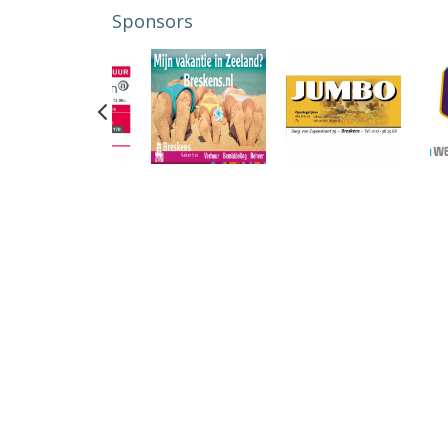
Sponsors
Previous