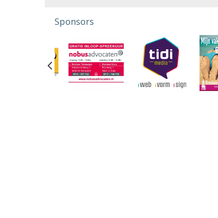
Sponsors
Previous