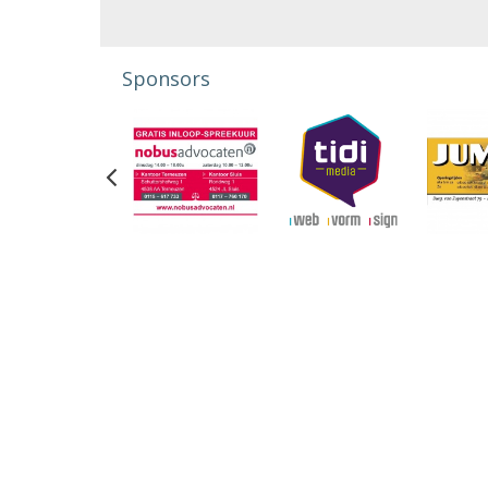
Sponsors
Previous