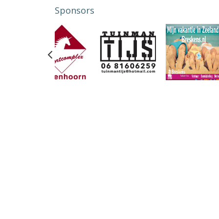
Sponsors
Previous