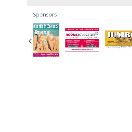
Sponsors
Previous