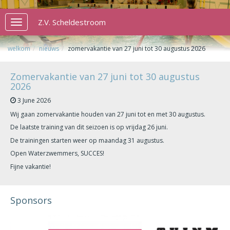
Z.V. Scheldestroom
Toggle
navigation
welkom
nieuws
zomervakantie van 27 juni tot 30 augustus 2026
Zomervakantie van 27 juni tot 30 augustus
2026
3 June 2026
Wij gaan zomervakantie houden van 27 juni tot en met 30 augustus.
De laatste training van dit seizoen is op vrijdag 26 juni.
De trainingen starten weer op maandag 31 augustus.
Open Waterzwemmers, SUCCES!
Fijne vakantie!
Sponsors