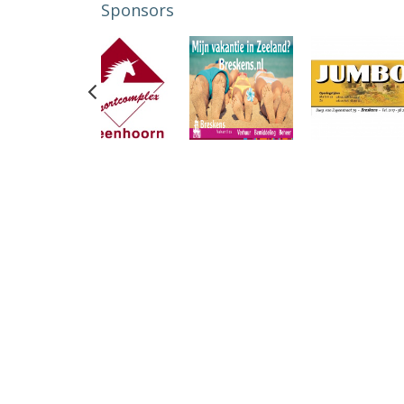
Sponsors
Previous